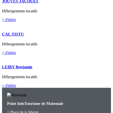
JOUVES JACQUES
Hébergements locatifs
+ d'infos
CAL TISTU
Hébergements locatifs
+ d'infos
LEIBY Benjamin
Hébergements locatifs
+ d'infos
Point InfoTourisme de Matemale
1 Place de la Mairie