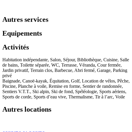
Autres services
Equipements
Activités
Habitation indépendante, Salon, Séjour, Bibliothèque, Cuisine, Salle
de bains, Toilette séparée, WC, Terrasse, Véranda, Cour fermée,
Jardin privatif, Terrain clos, Barbecue, Abri fermé, Garage, Parking
privé
Baignade, Canoë-kayak, Équitation, Golf, Location de vélos, Pêche,
Piscine, Planche à voile, Remise en forme, Sentier de randonnée,
Sentiers V.T.T., Ski alpin, Ski de fond, Spéléologie, Sports aériens,
Sports de corde, Sports d’eau vive, Thermalisme, Tir à l’arc, Voile
Autres locations