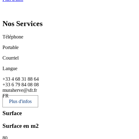
Nos Services
Téléphone
Portable
Courriel
Langue
+33 4 68 31 88 64
+33 6 79 84 08 08
muraherve@sfr.fr
FR
Plus d'infos
Surface
Surface en m2
80