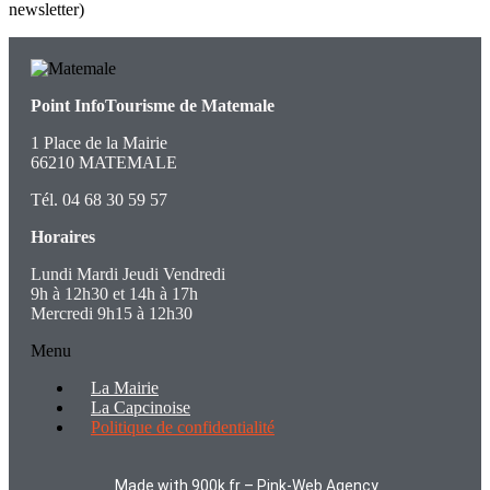
newsletter)
Point InfoTourisme de Matemale
1 Place de la Mairie
66210 MATEMALE
Tél. 04 68 30 59 57
Horaires
Lundi Mardi Jeudi Vendredi
9h à 12h30 et 14h à 17h
Mercredi 9h15 à 12h30
Menu
La Mairie
La Capcinoise
Politique de confidentialité
Made with 900k.fr – Pink-Web Agency