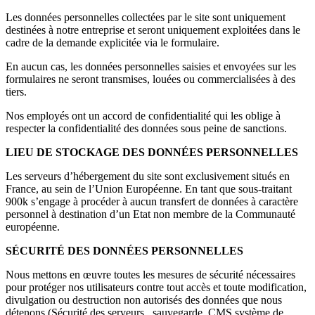
Les données personnelles collectées par le site sont uniquement
destinées à notre entreprise et seront uniquement exploitées dans le
cadre de la demande explicitée via le formulaire.
En aucun cas, les données personnelles saisies et envoyées sur les
formulaires ne seront transmises, louées ou commercialisées à des
tiers.
Nos employés ont un accord de confidentialité qui les oblige à
respecter la confidentialité des données sous peine de sanctions.
LIEU DE STOCKAGE DES DONNÉES PERSONNELLES
Les serveurs d’hébergement du site sont exclusivement situés en
France, au sein de l’Union Européenne. En tant que sous-traitant
900k s’engage à procéder à aucun transfert de données à caractère
personnel à destination d’un Etat non membre de la Communauté
européenne.
SÉCURITÉ DES DONNÉES PERSONNELLES
Nous mettons en œuvre toutes les mesures de sécurité nécessaires
pour protéger nos utilisateurs contre tout accès et toute modification,
divulgation ou destruction non autorisés des données que nous
détenons (Sécurité des serveurs , sauvegarde, CMS système de