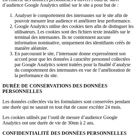
d’audience Google Analytics utilisé sur le site a pour but de :
Analyser le comportement des internautes sur le site afin de
pouvoir mesurer leur audience et améliorer leur performance.
Google Analytics utilise des cookies tiers afin de distinguer les
utilisateurs. Les cookies sont des fichiers texte installés sur le
terminal des internautes. Ils ne contiennent aucune
information nominative, uniquement des identifiants créés de
manière aléatoire.
En parcourant le site, l’internaute donne expressément son
accord pour que les données à caractère personnel collectées
par Google Analytics soient traitées pour la finalité d’analyse
du comportement des internautes en vue de l’amélioration de
la performance du site.
DURÉE DE CONSERVATIONS DES DONNÉES
PERSONNELLES
Les données collectées via les formulaires sont conservées pendant
une durée qui ne saurait en tout état de cause excéder 24 mois.
Les cookies utilisés par l’outil de mesure d’audience Google
Analytics ont une durée de vie de 30mn à 2 ans.
CONFIDENTIALITÉ DES DONNÉES PERSONNELLES