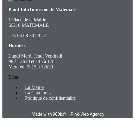
Point InfoTourisme de Matemale
1 Place de la Mairie
66210 MATEMALE
Tél. 04 68 30 59 57
Horaires
Lundi Mardi Jeudi Vendredi
9h à 12h30 et 14h à 17h
Mercredi 9h15 à 12h30
Menu
La Mairie
La Capcinoise
Politique de confidentialité
Made with 900k.fr – Pink-Web Agency