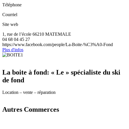
Téléphone
Courriel
Site web
1, rue de l’école 66210 MATEMALE
04 68 04 45 27
https://www.facebook.com/people/La-Boite-%C3%A0-Fond
Plus d'infos
La boite à fond: « Le » spécialiste du ski
de fond
Location – vente – réparation
Autres Commerces