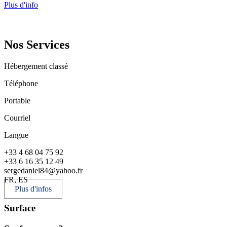
Plus d'info
Nos Services
Hébergement classé
Téléphone
Portable
Courriel
Langue
+33 4 68 04 75 92
+33 6 16 35 12 49
sergedaniel84@yahoo.fr
FR, ES
Plus d'infos
Surface