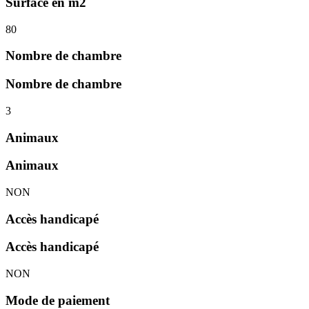
Surface en m2
80
Nombre de chambre
Nombre de chambre
3
Animaux
Animaux
NON
Accès handicapé
Accès handicapé
NON
Mode de paiement