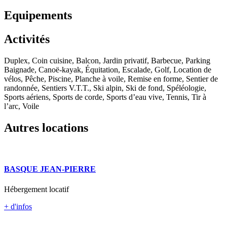
Equipements
Activités
Duplex, Coin cuisine, Balcon, Jardin privatif, Barbecue, Parking
Baignade, Canoë-kayak, Équitation, Escalade, Golf, Location de
vélos, Pêche, Piscine, Planche à voile, Remise en forme, Sentier de
randonnée, Sentiers V.T.T., Ski alpin, Ski de fond, Spéléologie,
Sports aériens, Sports de corde, Sports d’eau vive, Tennis, Tir à
l’arc, Voile
Autres locations
BASQUE JEAN-PIERRE
Hébergement locatif
+ d'infos